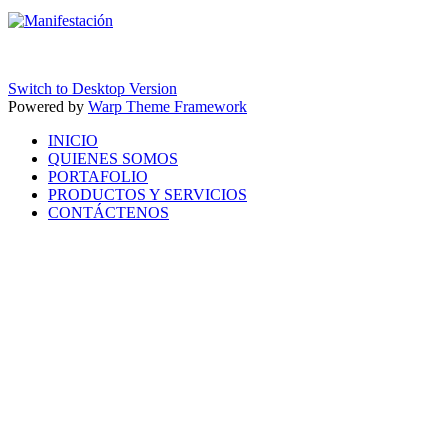
Switch to Desktop Version
Powered by
Warp Theme Framework
INICIO
QUIENES SOMOS
PORTAFOLIO
PRODUCTOS Y SERVICIOS
CONTÁCTENOS