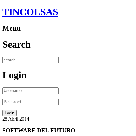
TINCOLSAS
Menu
Search
Login
28
Abril
2014
SOFTWARE DEL FUTURO